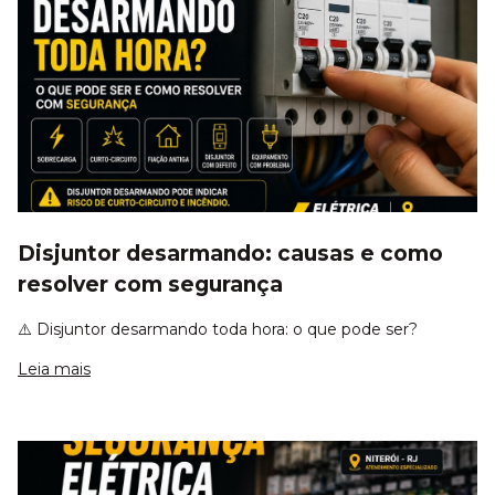
Disjuntor desarmando: causas e como
resolver com segurança
⚠️ Disjuntor desarmando toda hora: o que pode ser?
Leia mais