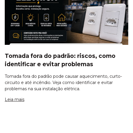
Tomada fora do padrão: riscos, como
identificar e evitar problemas
Tomada fora do padrão pode causar aquecimento, curto-
circuito e até incêndio. Veja como identificar e evitar
problemas na sua instalação elétrica.
Leia mais