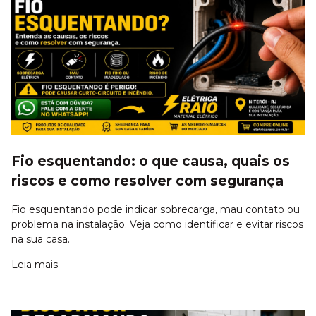
Fio esquentando: o que causa, quais os
riscos e como resolver com segurança
Fio esquentando pode indicar sobrecarga, mau contato ou
problema na instalação. Veja como identificar e evitar riscos
na sua casa.
Leia mais