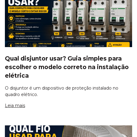
Qual disjuntor usar? Guia simples para
escolher o modelo correto na instalação
elétrica
O disjuntor é um dispositivo de proteção instalado no
quadro elétrico.
Leia mais