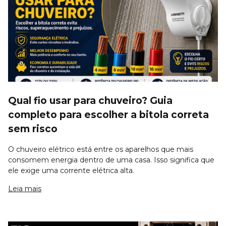
Qual fio usar para chuveiro? Guia
completo para escolher a bitola correta
sem risco
O chuveiro elétrico está entre os aparelhos que mais
consomem energia dentro de uma casa. Isso significa que
ele exige uma corrente elétrica alta.
Leia mais