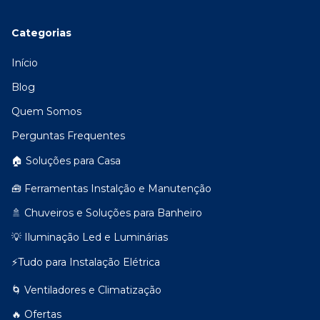
Categorias
Início
Blog
Quem Somos
Perguntas Frequentes
🏠 Soluções para Casa
🧰 Ferramentas Instalção e Manutenção
🚿 Chuveiros e Soluções para Banheiro
💡 Iluminação Led e Luminárias
⚡Tudo para Instalação Elétrica
🌀 Ventiladores e Climatização
🔥 Ofertas