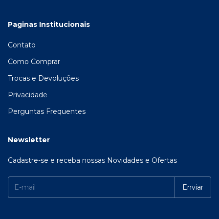
Paginas Institucionais
Contato
Como Comprar
Trocas e Devoluções
Privacidade
Perguntas Frequentes
Newsletter
Cadastre-se e receba nossas Novidades e Ofertas