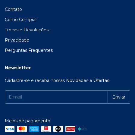
Contato
Como Comprar
Trocas e Devoluções
Privacidade
Perguntas Frequentes
Newsletter
Cadastre-se e receba nossas Novidades e Ofertas
Meios de pagamento