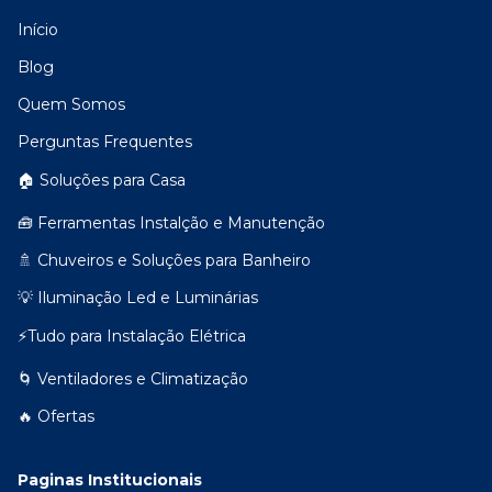
Início
Blog
Quem Somos
Perguntas Frequentes
🏠 Soluções para Casa
🧰 Ferramentas Instalção e Manutenção
🚿 Chuveiros e Soluções para Banheiro
💡 Iluminação Led e Luminárias
⚡Tudo para Instalação Elétrica
🌀 Ventiladores e Climatização
🔥 Ofertas
Paginas Institucionais