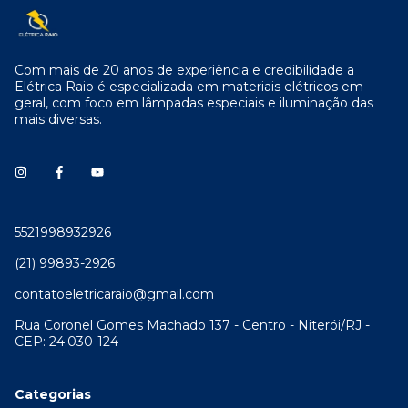
Com mais de 20 anos de experiência e credibilidade a
Elétrica Raio é especializada em materiais elétricos em
geral, com foco em lâmpadas especiais e iluminação das
mais diversas.
5521998932926
(21) 99893-2926
contatoeletricaraio@gmail.com
Rua Coronel Gomes Machado 137 - Centro - Niterói/RJ -
CEP: 24.030-124
Categorias