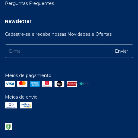
Perguntas Frequentes
Newsletter
Cadastre-se e receba nossas Novidades e Ofertas
Meios de pagamento
Meios de envio