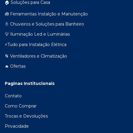
🏠 Soluções para Casa
🧰 Ferramentas Instalção e Manutenção
🚿 Chuveiros e Soluções para Banheiro
💡 Iluminação Led e Luminárias
⚡Tudo para Instalação Elétrica
🌀 Ventiladores e Climatização
🔥 Ofertas
Paginas Institucionais
Contato
Como Comprar
Trocas e Devoluções
Privacidade