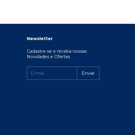
Newsletter
Cadastre-se e receba nossas
Novidades e Ofertas