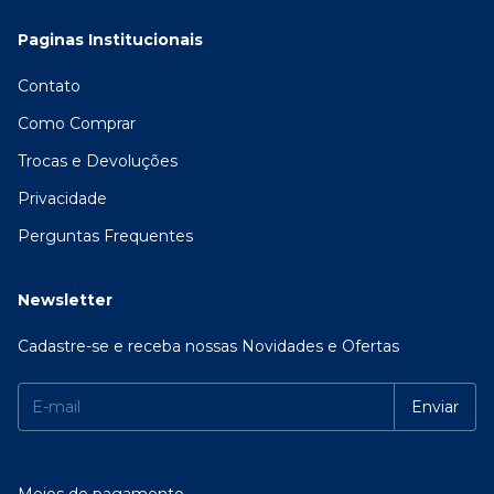
Paginas Institucionais
Contato
Como Comprar
Trocas e Devoluções
Privacidade
Perguntas Frequentes
Newsletter
Cadastre-se e receba nossas Novidades e Ofertas