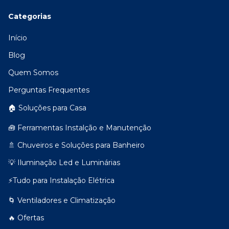
Categorias
Início
Blog
Quem Somos
Perguntas Frequentes
🏠 Soluções para Casa
🧰 Ferramentas Instalção e Manutenção
🚿 Chuveiros e Soluções para Banheiro
💡 Iluminação Led e Luminárias
⚡Tudo para Instalação Elétrica
🌀 Ventiladores e Climatização
🔥 Ofertas